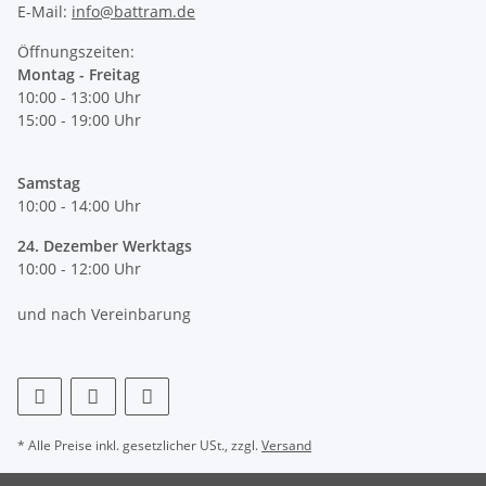
E-Mail:
info@battram.de
Öffnungszeiten:
Montag - Freitag
10:00 - 13:00 Uhr
15:00 - 19:00 Uhr
Samstag
10:00 - 14:00 Uhr
24. Dezember Werktags
10:00 - 12:00 Uhr
und nach Vereinbarung
* Alle Preise inkl. gesetzlicher USt., zzgl.
Versand