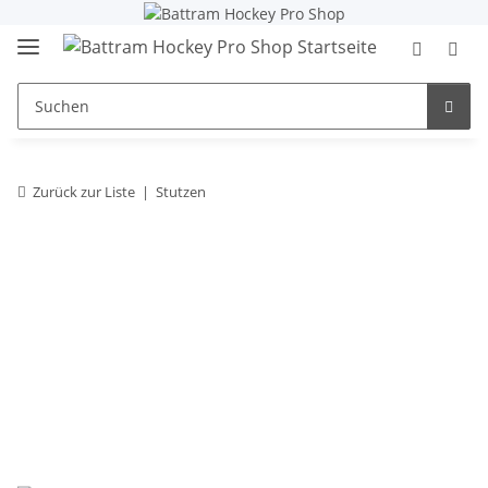
Zurück zur Liste
Stutzen