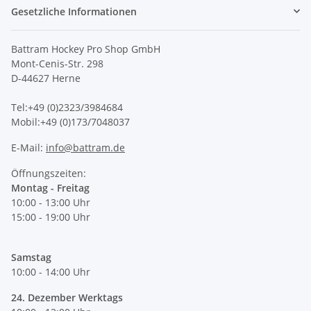
Gesetzliche Informationen
Battram Hockey Pro Shop GmbH
Mont-Cenis-Str. 298
D-44627 Herne
Tel:+49 (0)2323/3984684
Mobil:+49 (0)173/7048037
E-Mail:
info@battram.de
Öffnungszeiten:
Montag - Freitag
10:00 - 13:00 Uhr
15:00 - 19:00 Uhr
Samstag
10:00 - 14:00 Uhr
24. Dezember Werktags