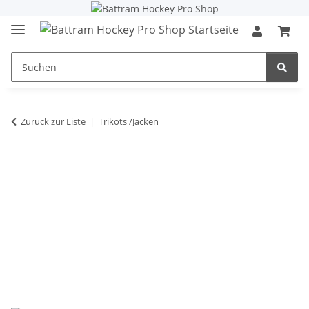
Zurück zur Liste
Trikots /Jacken