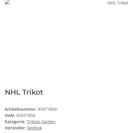
NHL Trikot
Artikelnummer:
45971850
HAN:
45971850
Kategorie:
Trikots /Jacken
Hersteller:
Reebok