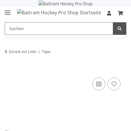
Zurück zur Liste
Tape