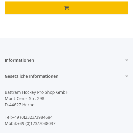
Informationen
Gesetzliche Informationen
Battram Hockey Pro Shop GmbH
Mont-Cenis-Str. 298
D-44627 Herne
Tel:+49 (0)2323/3984684
Mobil:+49 (0)173/7048037