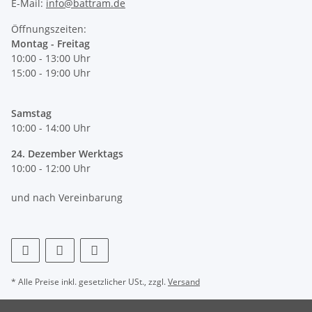
E-Mail:
info@battram.de
Öffnungszeiten:
Montag - Freitag
10:00 - 13:00 Uhr
15:00 - 19:00 Uhr
Samstag
10:00 - 14:00 Uhr
24. Dezember Werktags
10:00 - 12:00 Uhr
und nach Vereinbarung
* Alle Preise inkl. gesetzlicher USt., zzgl.
Versand