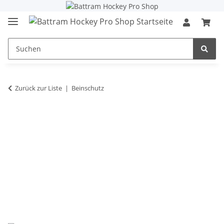
Zurück zur Liste
Beinschutz