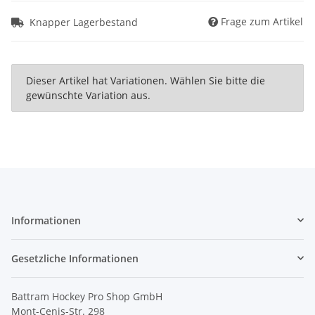
Frage zum Artikel
Knapper Lagerbestand
x
Dieser Artikel hat Variationen. Wählen Sie bitte die
gewünschte Variation aus.
Informationen
Gesetzliche Informationen
Battram Hockey Pro Shop GmbH
Mont-Cenis-Str. 298