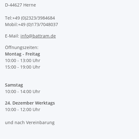
D-44627 Herne
Tel:+49 (0)2323/3984684
Mobil:+49 (0)173/7048037
E-Mail:
info@battram.de
Öffnungszeiten:
Montag - Freitag
10:00 - 13:00 Uhr
15:00 - 19:00 Uhr
Samstag
10:00 - 14:00 Uhr
24. Dezember Werktags
10:00 - 12:00 Uhr
und nach Vereinbarung