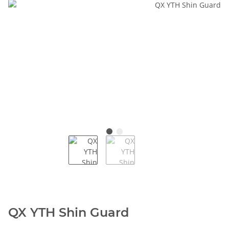
QX YTH Shin Guard