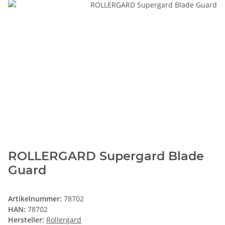
ROLLERGARD Supergard Blade
Guard
Artikelnummer:
78702
HAN:
78702
Hersteller:
Rollergard