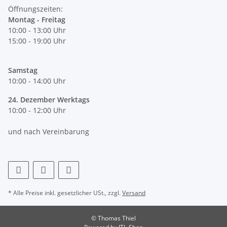
Öffnungszeiten:
Montag - Freitag
10:00 - 13:00 Uhr
15:00 - 19:00 Uhr
Samstag
10:00 - 14:00 Uhr
24. Dezember Werktags
10:00 - 12:00 Uhr
und nach Vereinbarung
* Alle Preise inkl. gesetzlicher USt., zzgl.
Versand
© Thomas Thiel