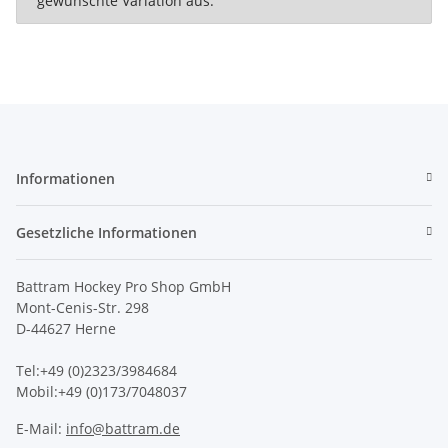
gewünschte Variation aus.
Informationen
Gesetzliche Informationen
Battram Hockey Pro Shop GmbH
Mont-Cenis-Str. 298
D-44627 Herne
Tel:+49 (0)2323/3984684
Mobil:+49 (0)173/7048037
E-Mail:
info@battram.de