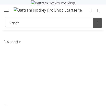
Startseite