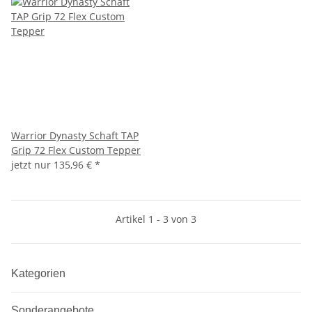
Warrior Dynasty Schaft TAP
Grip 72 Flex Custom Tepper
jetzt nur
135,96 €
*
Artikel 1 - 3 von 3
Kategorien
Sonderangebote