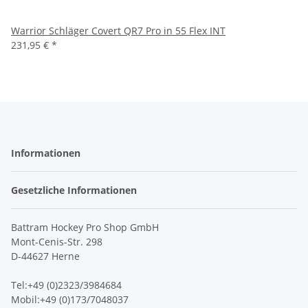
Warrior Schläger Covert QR7 Pro in 55 Flex INT
231,95 €
*
Informationen
Gesetzliche Informationen
Battram Hockey Pro Shop GmbH
Mont-Cenis-Str. 298
D-44627 Herne
Tel:+49 (0)2323/3984684
Mobil:+49 (0)173/7048037