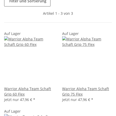
Filter und Sortierung
Artikel 1 - 3 von 3
Auf Lager
Auf Lager
Warrior Alpha Team Schaft
Warrior Alpha Team Schaft
Grip 60 Flex
Grip 75 Flex
jetzt nur
47,96 €
*
jetzt nur
47,96 €
*
Auf Lager