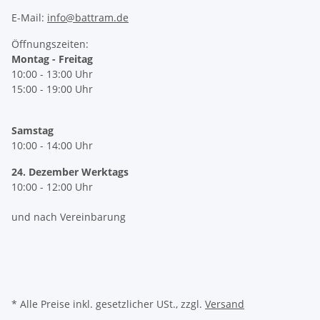
E-Mail:
info@battram.de
Öffnungszeiten:
Montag - Freitag
10:00 - 13:00 Uhr
15:00 - 19:00 Uhr
Samstag
10:00 - 14:00 Uhr
24. Dezember Werktags
10:00 - 12:00 Uhr
und nach Vereinbarung
* Alle Preise inkl. gesetzlicher USt., zzgl.
Versand