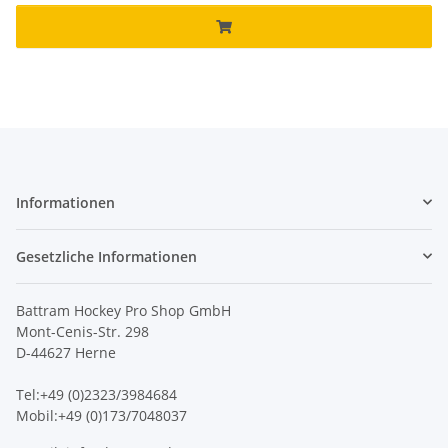
Informationen
Gesetzliche Informationen
Battram Hockey Pro Shop GmbH
Mont-Cenis-Str. 298
D-44627 Herne
Tel:+49 (0)2323/3984684
Mobil:+49 (0)173/7048037