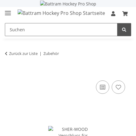
Zurück zur Liste
Zubehör