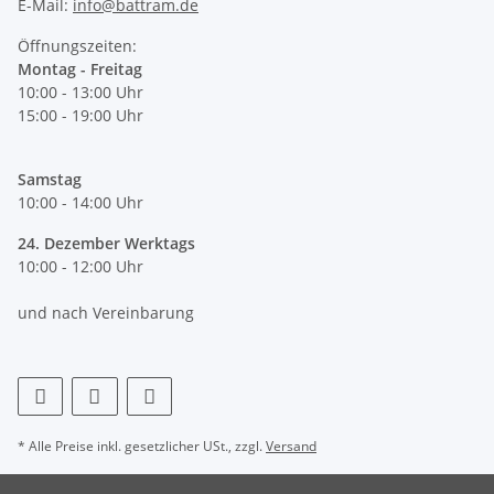
E-Mail:
info@battram.de
Öffnungszeiten:
Montag - Freitag
10:00 - 13:00 Uhr
15:00 - 19:00 Uhr
Samstag
10:00 - 14:00 Uhr
24. Dezember Werktags
10:00 - 12:00 Uhr
und nach Vereinbarung
* Alle Preise inkl. gesetzlicher USt., zzgl.
Versand