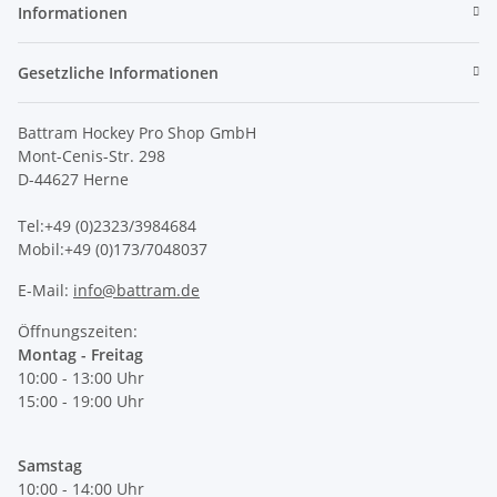
Informationen
Gesetzliche Informationen
Battram Hockey Pro Shop GmbH
Mont-Cenis-Str. 298
D-44627 Herne
Tel:+49 (0)2323/3984684
Mobil:+49 (0)173/7048037
E-Mail:
info@battram.de
Öffnungszeiten:
Montag - Freitag
10:00 - 13:00 Uhr
15:00 - 19:00 Uhr
Samstag
10:00 - 14:00 Uhr