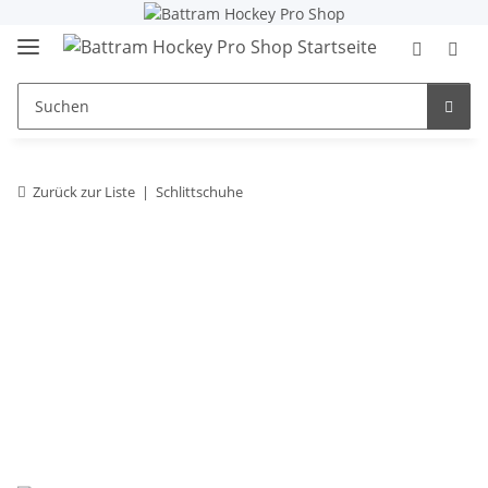
Zurück zur Liste
Schlittschuhe