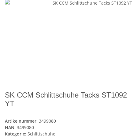
SK CCM Schlittschuhe Tacks ST1092
YT
Artikelnummer:
3499080
HAN:
3499080
Kategorie:
Schlittschuhe