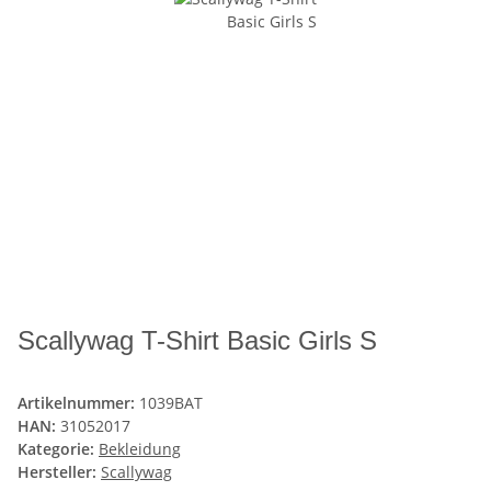
Scallywag T-Shirt Basic Girls S
Artikelnummer:
1039BAT
HAN:
31052017
Kategorie:
Bekleidung
Hersteller:
Scallywag