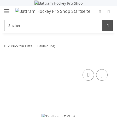
Zurück zur Liste
Bekleidung