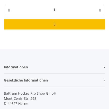
Informationen
Gesetzliche Informationen
Battram Hockey Pro Shop GmbH
Mont-Cenis-Str. 298
D-44627 Herne