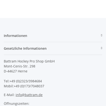
Informationen
Gesetzliche Informationen
Battram Hockey Pro Shop GmbH
Mont-Cenis-Str. 298
D-44627 Herne
Tel:+49 (0)2323/3984684
Mobil:+49 (0)173/7048037
E-Mail:
info@battram.de
Öffnungszeiten: