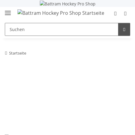
Startseite