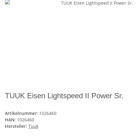
TUUK Eisen Lightspeed II Power Sr.
Artikelnummer:
1026460
HAN:
1026460
Hersteller:
Tuuk