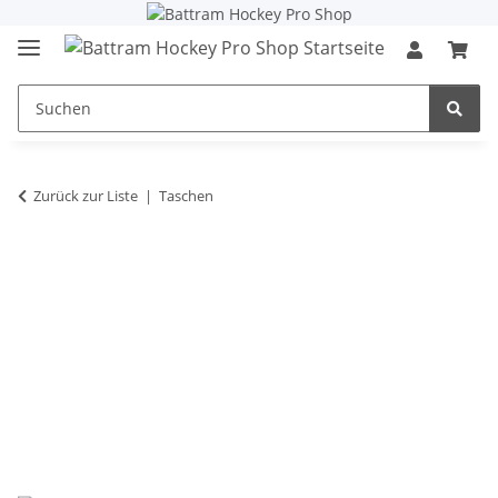
Zurück zur Liste
Taschen