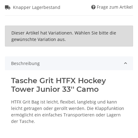
Frage zum Artikel
Knapper Lagerbestand
x
Dieser Artikel hat Variationen. Wählen Sie bitte die
gewünschte Variation aus.
Beschreibung
Tasche Grit HTFX Hockey
Tower Junior 33'' Camo
HTFX Grit Bag ist leicht, flexibel, langlebig und kann
leicht getragen oder gerollt werden. Die Klappfunktion
ermöglicht ein einfaches Transportieren oder Lagern
der Tasche.