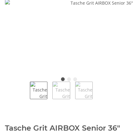
Tasche Grit AIRBOX Senior 36"