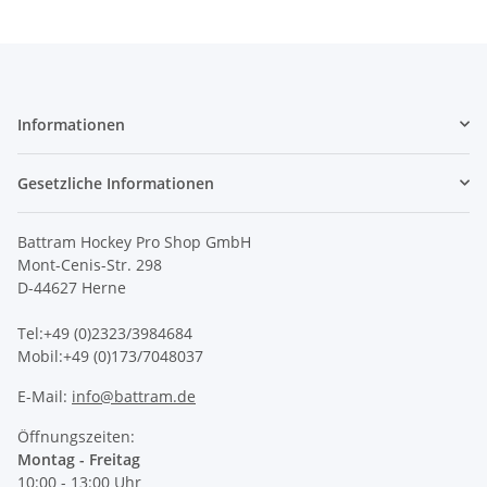
Informationen
Gesetzliche Informationen
Battram Hockey Pro Shop GmbH
Mont-Cenis-Str. 298
D-44627 Herne
Tel:+49 (0)2323/3984684
Mobil:+49 (0)173/7048037
E-Mail:
info@battram.de
Öffnungszeiten:
Montag - Freitag
10:00 - 13:00 Uhr