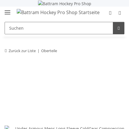
Zurück zur Liste
Oberteile