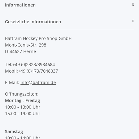
Informationen
Gesetzliche Informationen
Battram Hockey Pro Shop GmbH
Mont-Cenis-Str. 298
D-44627 Herne
Tel:+49 (0)2323/3984684
Mobil:+49 (0)173/7048037
E-Mail:
info@battram.de
Öffnungszeiten:
Montag - Freitag
10:00 - 13:00 Uhr
15:00 - 19:00 Uhr
Samstag
10:00 - 14:00 Uhr