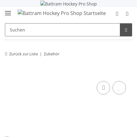
Zurück zur Liste
Zubehör