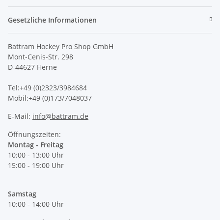
Gesetzliche Informationen
Battram Hockey Pro Shop GmbH
Mont-Cenis-Str. 298
D-44627 Herne
Tel:+49 (0)2323/3984684
Mobil:+49 (0)173/7048037
E-Mail:
info@battram.de
Öffnungszeiten:
Montag - Freitag
10:00 - 13:00 Uhr
15:00 - 19:00 Uhr
Samstag
10:00 - 14:00 Uhr