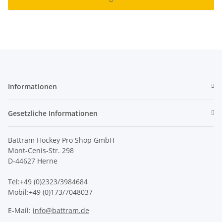
Informationen
Gesetzliche Informationen
Battram Hockey Pro Shop GmbH
Mont-Cenis-Str. 298
D-44627 Herne
Tel:+49 (0)2323/3984684
Mobil:+49 (0)173/7048037
E-Mail:
info@battram.de