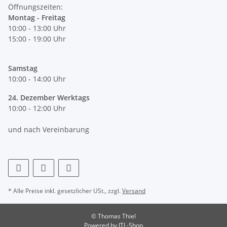
Öffnungszeiten:
Montag - Freitag
10:00 - 13:00 Uhr
15:00 - 19:00 Uhr
Samstag
10:00 - 14:00 Uhr
24. Dezember Werktags
10:00 - 12:00 Uhr
und nach Vereinbarung
* Alle Preise inkl. gesetzlicher USt., zzgl.
Versand
© Thomas Thiel
Powered by
JTL-Shop