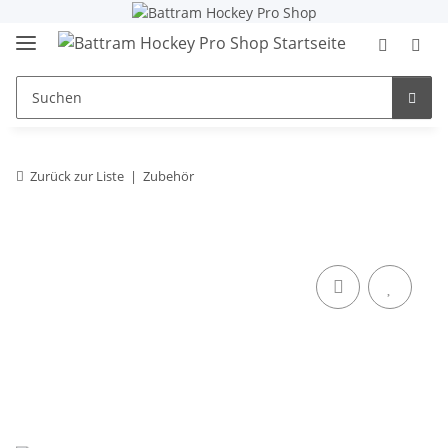
Zurück zur Liste
Zubehör