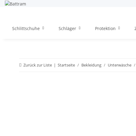
Schlittschuhe
Schläger
Protektion
Zurück zur Liste
Startseite
Bekleidung
Unterwäsche