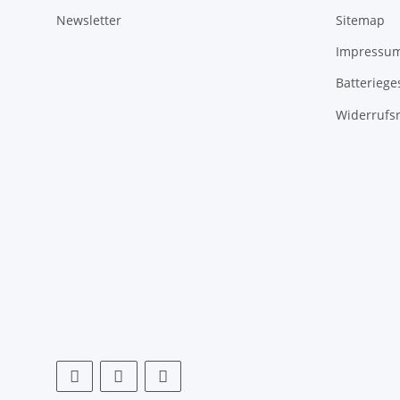
Newsletter
Sitemap
Impressu
Batteriege
Widerrufs