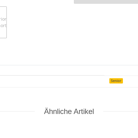
Senior
Ähnliche Artikel