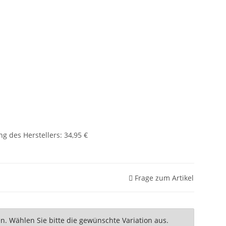
g des Herstellers
:
34,95 €
Frage zum Artikel
nen. Wählen Sie bitte die gewünschte Variation aus.