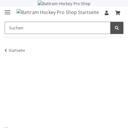
Startseite