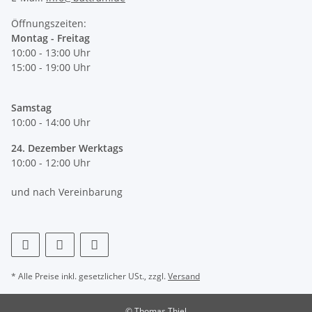
Öffnungszeiten:
Montag - Freitag
10:00 - 13:00 Uhr
15:00 - 19:00 Uhr
Samstag
10:00 - 14:00 Uhr
24. Dezember Werktags
10:00 - 12:00 Uhr
und nach Vereinbarung
* Alle Preise inkl. gesetzlicher USt., zzgl.
Versand
© Thomas Thiel