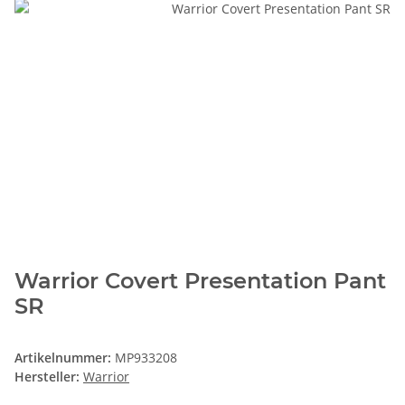
Warrior Covert Presentation Pant
SR
Artikelnummer:
MP933208
Hersteller:
Warrior