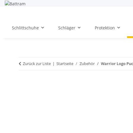
Schlittschuhe
Schläger
Protektion
Zurück zur Liste
Startseite
Zubehör
Warrior Logo Pu