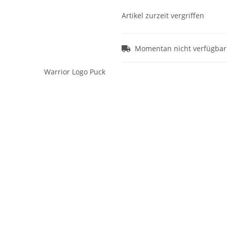
Artikel zurzeit vergriffen
Momentan nicht verfügbar