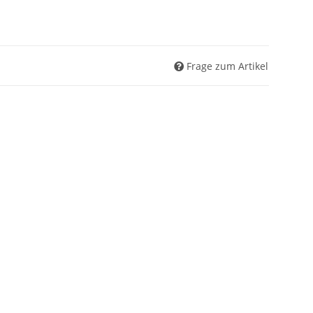
Frage zum Artikel