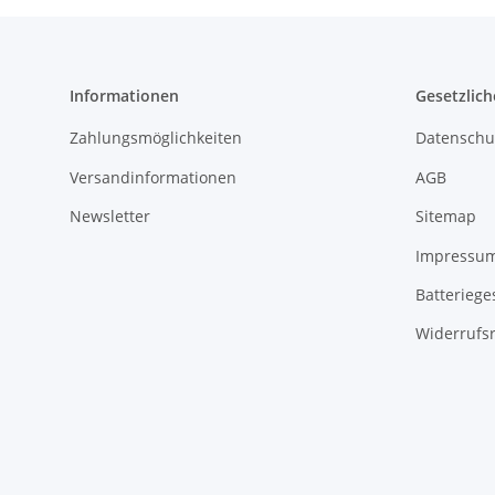
Informationen
Gesetzlich
Zahlungsmöglichkeiten
Datenschu
Versandinformationen
AGB
Newsletter
Sitemap
Impressu
Batteriege
Widerrufs