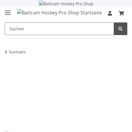
Startseite