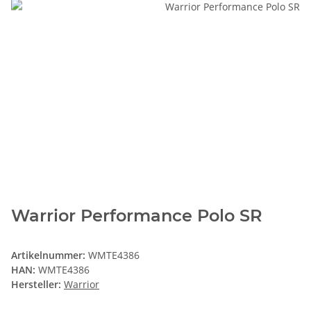
Warrior Performance Polo SR
Artikelnummer:
WMTE4386
HAN:
WMTE4386
Hersteller:
Warrior