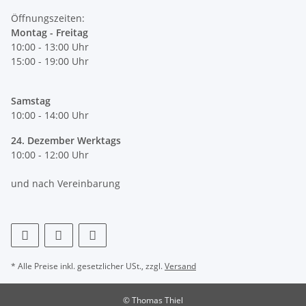
Öffnungszeiten:
Montag - Freitag
10:00 - 13:00 Uhr
15:00 - 19:00 Uhr
Samstag
10:00 - 14:00 Uhr
24. Dezember Werktags
10:00 - 12:00 Uhr
und nach Vereinbarung
* Alle Preise inkl. gesetzlicher USt., zzgl.
Versand
© Thomas Thiel