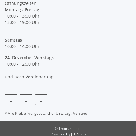
Öffnungszeiten:
Montag - Freitag
10:00 - 13:00 Uhr
15:00 - 19:00 Uhr
Samstag
10:00 - 14:00 Uhr
24. Dezember Werktags
10:00 - 12:00 Uhr
und nach Vereinbarung
* Alle Preise inkl. gesetzlicher USt., zzgl.
Versand
© Thomas Thiel
Powered by
JTL-Shop