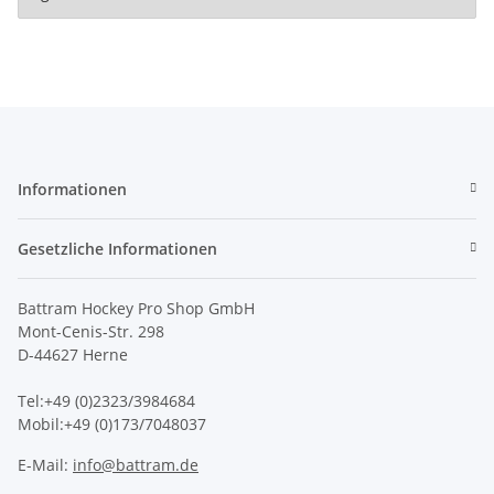
Informationen
Gesetzliche Informationen
Battram Hockey Pro Shop GmbH
Mont-Cenis-Str. 298
D-44627 Herne
Tel:+49 (0)2323/3984684
Mobil:+49 (0)173/7048037
E-Mail:
info@battram.de