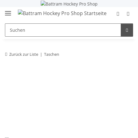
Zurück zur Liste
Taschen