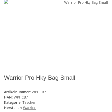
Warrior Pro Hky Bag Small
Artikelnummer:
WPHCB7
HAN:
WPHCB7
Kategorie:
Taschen
Hersteller:
Warrior