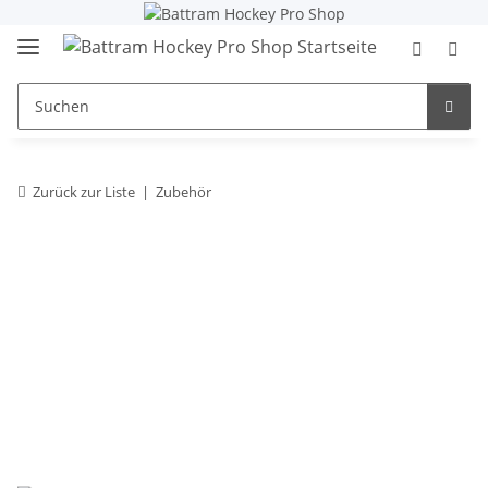
Zurück zur Liste
Zubehör