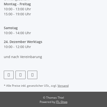
Montag - Freitag
10:00 - 13:00 Uhr
15:00 - 19:00 Uhr
Samstag
10:00 - 14:00 Uhr
24. Dezember Werktags
10:00 - 12:00 Uhr
und nach Vereinbarung
* Alle Preise inkl. gesetzlicher USt., zzgl.
Versand
© Thomas Thiel
Powered by
JTL-Shop