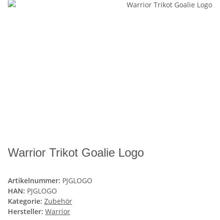
Warrior Trikot Goalie Logo
Artikelnummer:
PJGLOGO
HAN:
PJGLOGO
Kategorie:
Zubehör
Hersteller:
Warrior