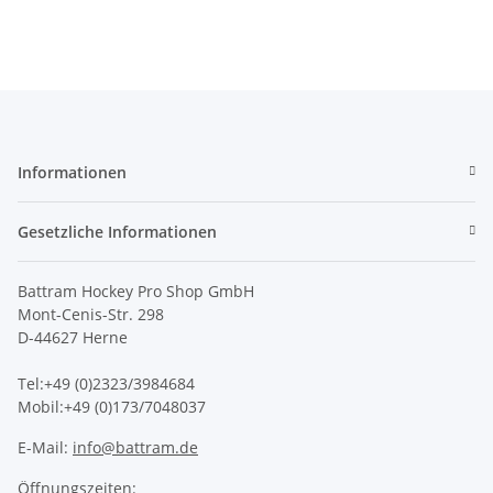
Informationen
Gesetzliche Informationen
Battram Hockey Pro Shop GmbH
Mont-Cenis-Str. 298
D-44627 Herne
Tel:+49 (0)2323/3984684
Mobil:+49 (0)173/7048037
E-Mail:
info@battram.de
Öffnungszeiten: