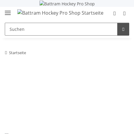
Startseite