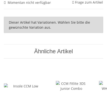
Frage zum Artikel
Momentan nicht verfügbar
x
Dieser Artikel hat Variationen. Wählen Sie bitte die
gewünschte Variation aus.
Ähnliche Artikel