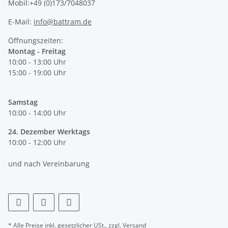
Mobil:+49 (0)173/7048037
E-Mail:
info@battram.de
Öffnungszeiten:
Montag - Freitag
10:00 - 13:00 Uhr
15:00 - 19:00 Uhr
Samstag
10:00 - 14:00 Uhr
24. Dezember Werktags
10:00 - 12:00 Uhr
und nach Vereinbarung
* Alle Preise inkl. gesetzlicher USt., zzgl.
Versand