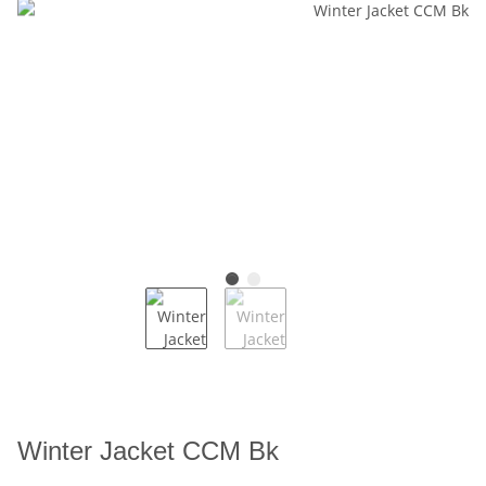
Winter Jacket CCM Bk