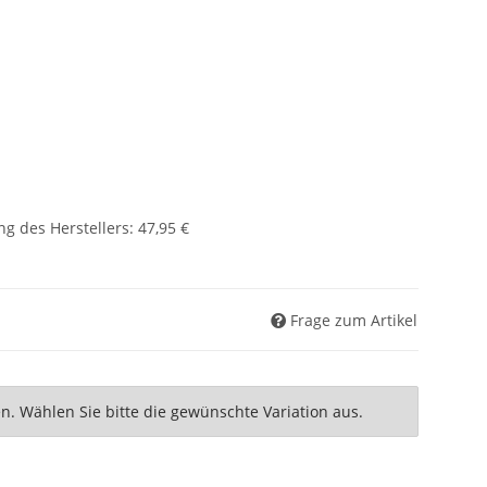
g des Herstellers
:
47,95 €
Frage zum Artikel
nen. Wählen Sie bitte die gewünschte Variation aus.