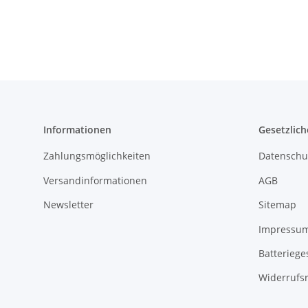
Informationen
Gesetzlich
Zahlungsmöglichkeiten
Datenschu
Versandinformationen
AGB
Newsletter
Sitemap
Impressu
Batteriege
Widerrufs