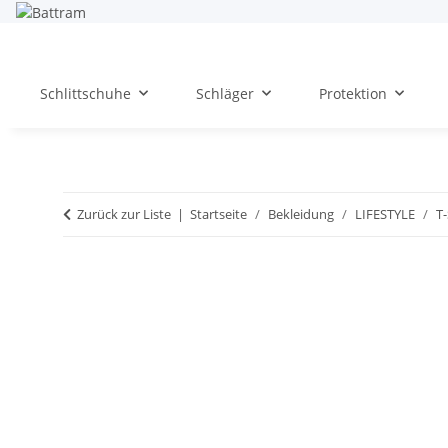
Schlittschuhe
Schläger
Protektion
Zurück zur Liste
Startseite
Bekleidung
LIFESTYLE
T-