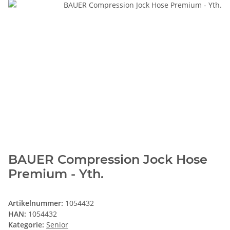
BAUER Compression Jock Hose
Premium - Yth.
Artikelnummer:
1054432
HAN:
1054432
Kategorie:
Senior