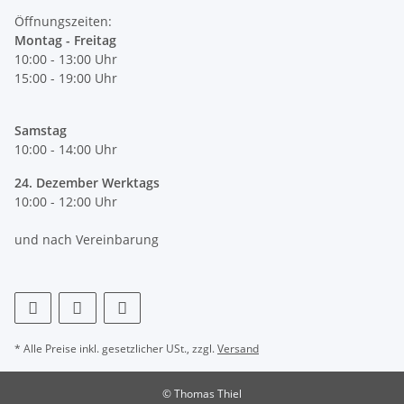
Öffnungszeiten:
Montag - Freitag
10:00 - 13:00 Uhr
15:00 - 19:00 Uhr
Samstag
10:00 - 14:00 Uhr
24. Dezember Werktags
10:00 - 12:00 Uhr
und nach Vereinbarung
* Alle Preise inkl. gesetzlicher USt., zzgl.
Versand
© Thomas Thiel