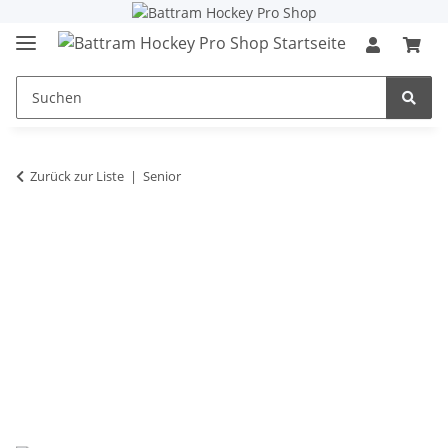
Zurück zur Liste
Senior