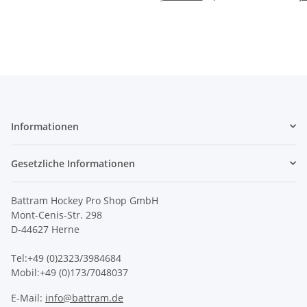
Informationen
Gesetzliche Informationen
Battram Hockey Pro Shop GmbH
Mont-Cenis-Str. 298
D-44627 Herne
Tel:+49 (0)2323/3984684
Mobil:+49 (0)173/7048037
E-Mail:
info@battram.de