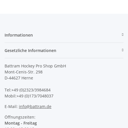
Informationen
Gesetzliche Informationen
Battram Hockey Pro Shop GmbH
Mont-Cenis-Str. 298
D-44627 Herne
Tel:+49 (0)2323/3984684
Mobil:+49 (0)173/7048037
E-Mail:
info@battram.de
Öffnungszeiten:
Montag - Freitag