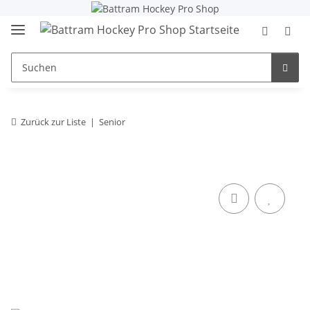
Zurück zur Liste
Senior