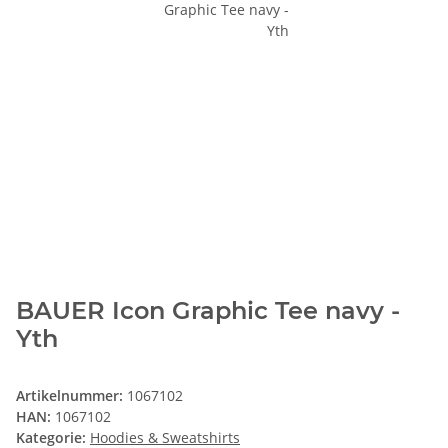
BAUER Icon Graphic Tee navy -
Yth
Artikelnummer:
1067102
HAN:
1067102
Kategorie:
Hoodies & Sweatshirts