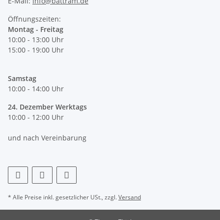
E-Mail:
info@battram.de
Öffnungszeiten:
Montag - Freitag
10:00 - 13:00 Uhr
15:00 - 19:00 Uhr
Samstag
10:00 - 14:00 Uhr
24. Dezember Werktags
10:00 - 12:00 Uhr
und nach Vereinbarung
* Alle Preise inkl. gesetzlicher USt., zzgl.
Versand