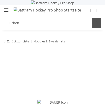
Zurück zur Liste
Hoodies & Sweatshirts