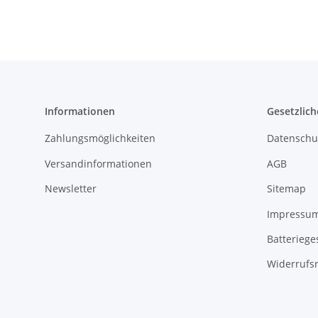
Informationen
Gesetzlich
Zahlungsmöglichkeiten
Datenschu
Versandinformationen
AGB
Newsletter
Sitemap
Impressu
Batteriege
Widerrufs