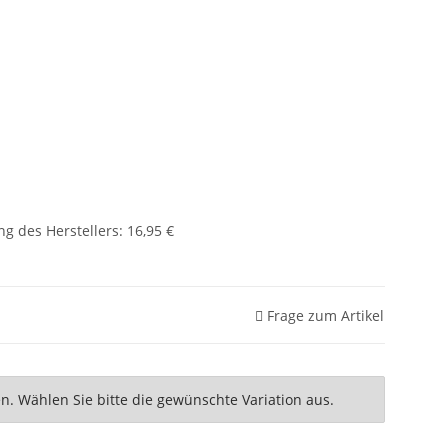
g des Herstellers
:
16,95 €
Frage zum Artikel
nen. Wählen Sie bitte die gewünschte Variation aus.