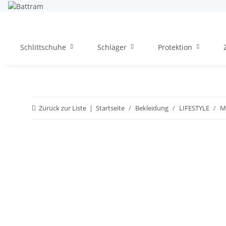
Schlittschuhe
Schläger
Protektion
Zurück zur Liste
Startseite
Bekleidung
LIFESTYLE
M