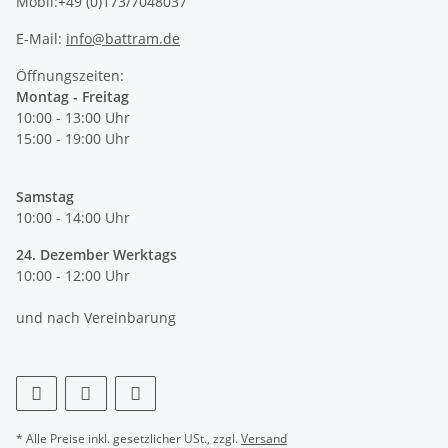
Mobil:+49 (0)173/7048037
E-Mail:
info@battram.de
Öffnungszeiten:
Montag - Freitag
10:00 - 13:00 Uhr
15:00 - 19:00 Uhr
Samstag
10:00 - 14:00 Uhr
24. Dezember Werktags
10:00 - 12:00 Uhr
und nach Vereinbarung
* Alle Preise inkl. gesetzlicher USt., zzgl.
Versand