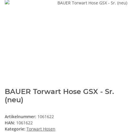
BAUER Torwart Hose GSX - Sr.
(neu)
Artikelnummer:
1061622
HAN:
1061622
Kategorie:
Torwart Hosen