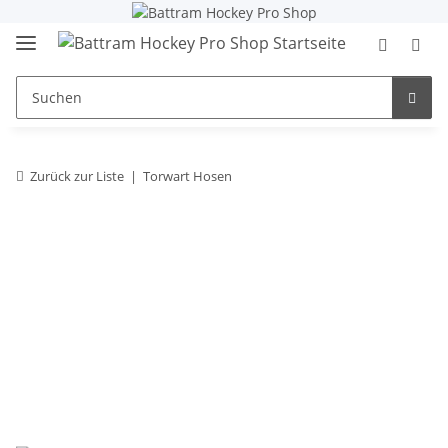
Zurück zur Liste
Torwart Hosen