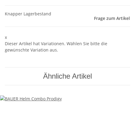
Knapper Lagerbestand
Frage zum Artikel
x
Dieser Artikel hat Variationen. Wählen Sie bitte die
gewünschte Variation aus.
Ähnliche Artikel