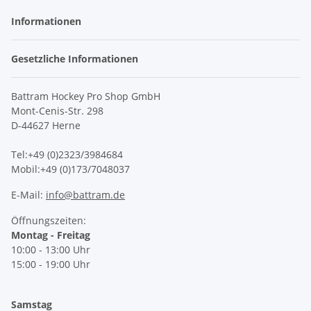
Informationen
Gesetzliche Informationen
Battram Hockey Pro Shop GmbH
Mont-Cenis-Str. 298
D-44627 Herne
Tel:+49 (0)2323/3984684
Mobil:+49 (0)173/7048037
E-Mail:
info@battram.de
Öffnungszeiten:
Montag - Freitag
10:00 - 13:00 Uhr
15:00 - 19:00 Uhr
Samstag