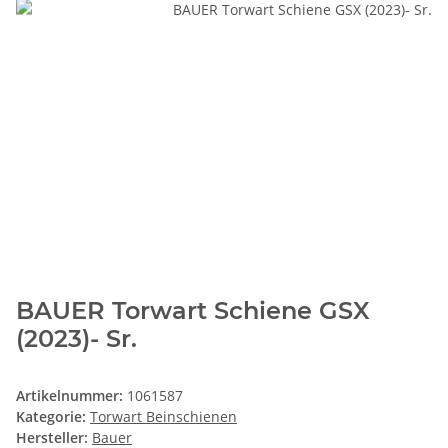
BAUER Torwart Schiene GSX
(2023)- Sr.
Artikelnummer:
1061587
Kategorie:
Torwart Beinschienen
Hersteller:
Bauer