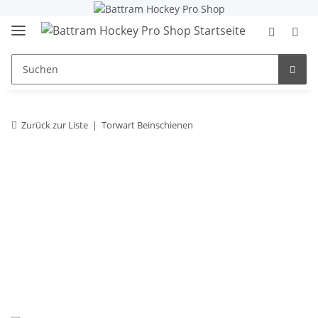
Zurück zur Liste
Torwart Beinschienen