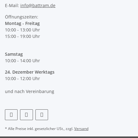
E-Mail:
info@battram.de
Öffnungszeiten:
Montag - Freitag
10:00 - 13:00 Uhr
15:00 - 19:00 Uhr
Samstag
10:00 - 14:00 Uhr
24. Dezember Werktags
10:00 - 12:00 Uhr
und nach Vereinbarung
* Alle Preise inkl. gesetzlicher USt., zzgl.
Versand