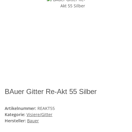
BAuer Gitter Re-Akt 55 Silber
Artikelnummer:
REAKT55
Kategorie:
Visiere/Gitter
Hersteller:
Bauer