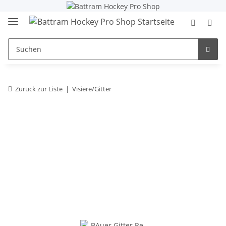
Zurück zur Liste
Visiere/Gitter