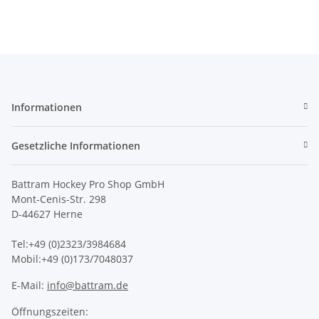
Informationen
Gesetzliche Informationen
Battram Hockey Pro Shop GmbH
Mont-Cenis-Str. 298
D-44627 Herne
Tel:+49 (0)2323/3984684
Mobil:+49 (0)173/7048037
E-Mail:
info@battram.de
Öffnungszeiten: