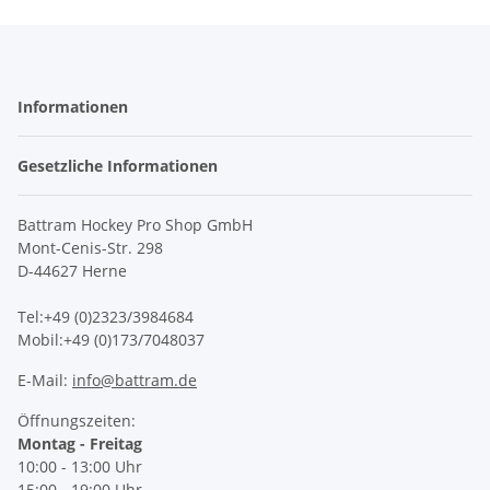
Informationen
Gesetzliche Informationen
Battram Hockey Pro Shop GmbH
Mont-Cenis-Str. 298
D-44627 Herne
Tel:+49 (0)2323/3984684
Mobil:+49 (0)173/7048037
E-Mail:
info@battram.de
Öffnungszeiten:
Montag - Freitag
10:00 - 13:00 Uhr
15:00 - 19:00 Uhr