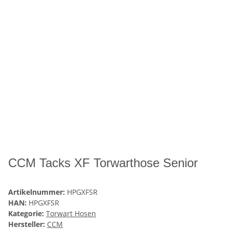
CCM Tacks XF Torwarthose Senior
Artikelnummer:
HPGXFSR
HAN:
HPGXFSR
Kategorie:
Torwart Hosen
Hersteller:
CCM