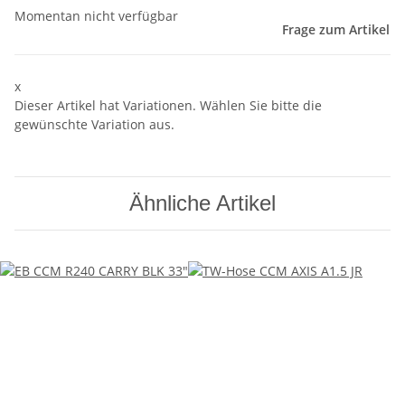
Momentan nicht verfügbar
Frage zum Artikel
x
Dieser Artikel hat Variationen. Wählen Sie bitte die
gewünschte Variation aus.
Ähnliche Artikel