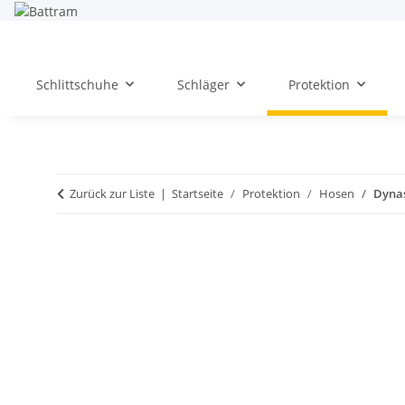
Schlittschuhe
Schläger
Protektion
Zurück zur Liste
Startseite
Protektion
Hosen
Dynas