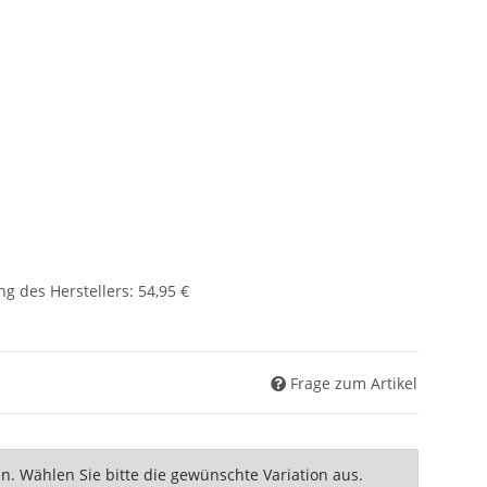
g des Herstellers
:
54,95 €
Frage zum Artikel
nen. Wählen Sie bitte die gewünschte Variation aus.