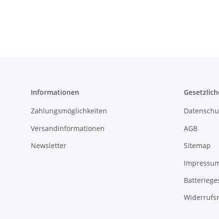
Informationen
Gesetzlich
Zahlungsmöglichkeiten
Datenschu
Versandinformationen
AGB
Newsletter
Sitemap
Impressu
Batteriege
Widerrufs