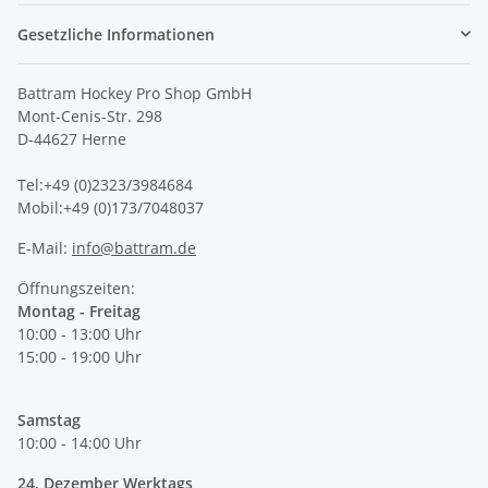
Gesetzliche Informationen
Battram Hockey Pro Shop GmbH
Mont-Cenis-Str. 298
D-44627 Herne
Tel:+49 (0)2323/3984684
Mobil:+49 (0)173/7048037
E-Mail:
info@battram.de
Öffnungszeiten:
Montag - Freitag
10:00 - 13:00 Uhr
15:00 - 19:00 Uhr
Samstag
10:00 - 14:00 Uhr
24. Dezember Werktags