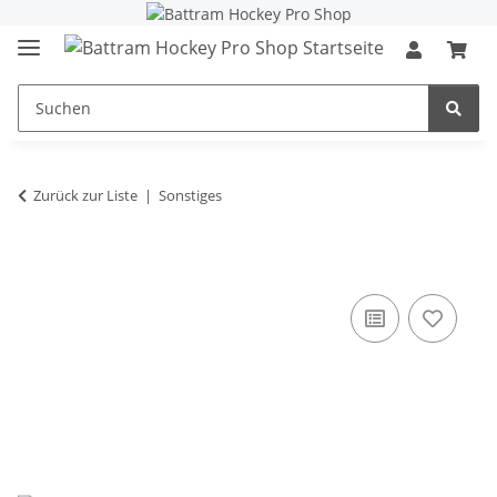
Zurück zur Liste
Sonstiges