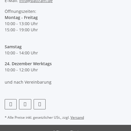
E-Mail:
info@battram.de
Öffnungszeiten:
Montag - Freitag
10:00 - 13:00 Uhr
15:00 - 19:00 Uhr
Samstag
10:00 - 14:00 Uhr
24. Dezember Werktags
10:00 - 12:00 Uhr
und nach Vereinbarung
* Alle Preise inkl. gesetzlicher USt., zzgl.
Versand