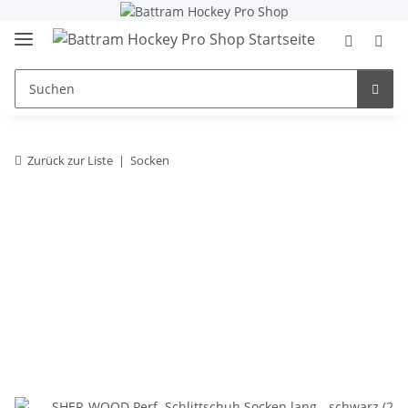
Zurück zur Liste
Socken