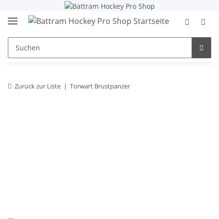
Zurück zur Liste
Torwart Brustpanzer