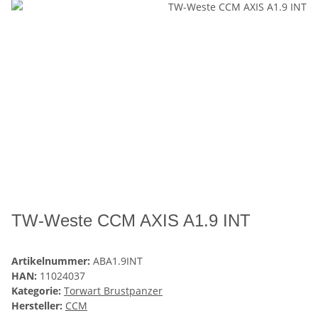
TW-Weste CCM AXIS A1.9 INT
Artikelnummer:
ABA1.9INT
HAN:
11024037
Kategorie:
Torwart Brustpanzer
Hersteller:
CCM