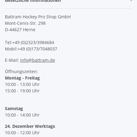
Gesetzliche Informationen
Battram Hockey Pro Shop GmbH
Mont-Cenis-Str. 298
D-44627 Herne
Tel:+49 (0)2323/3984684
Mobil:+49 (0)173/7048037
E-Mail:
info@battram.de
Öffnungszeiten:
Montag - Freitag
10:00 - 13:00 Uhr
15:00 - 19:00 Uhr
Samstag
10:00 - 14:00 Uhr
24. Dezember Werktags
10:00 - 12:00 Uhr