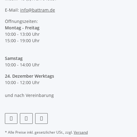
E-Mail:
info@battram.de
Öffnungszeiten:
Montag - Freitag
10:00 - 13:00 Uhr
15:00 - 19:00 Uhr
Samstag
10:00 - 14:00 Uhr
24. Dezember Werktags
10:00 - 12:00 Uhr
und nach Vereinbarung
* Alle Preise inkl. gesetzlicher USt., zzgl.
Versand