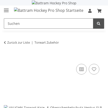
Zurück zur Liste
Torwart Zubehör