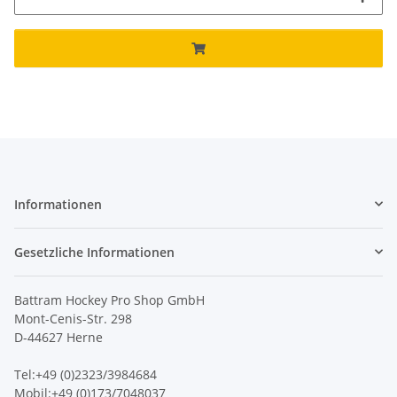
Informationen
Gesetzliche Informationen
Battram Hockey Pro Shop GmbH
Mont-Cenis-Str. 298
D-44627 Herne
Tel:+49 (0)2323/3984684
Mobil:+49 (0)173/7048037