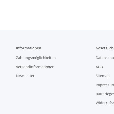
Informationen
Gesetzlich
Zahlungsmöglichkeiten
Datenschu
Versandinformationen
AGB
Newsletter
Sitemap
Impressu
Batteriege
Widerrufs