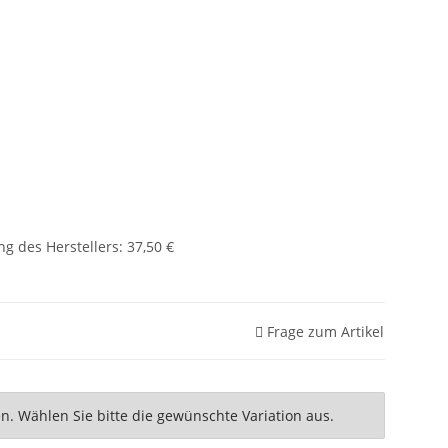
g des Herstellers
:
37,50 €
Frage zum Artikel
nen. Wählen Sie bitte die gewünschte Variation aus.