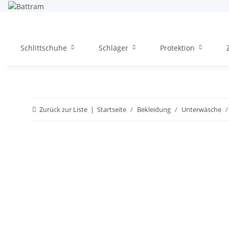
Schlittschuhe
Schläger
Protektion
Zurück zur Liste
Startseite
Bekleidung
Unterwäsche