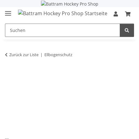
Zurück zur Liste
Ellbogenschutz