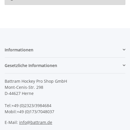
Informationen
Gesetzliche Informationen
Battram Hockey Pro Shop GmbH
Mont-Cenis-Str. 298
D-44627 Herne
Tel:+49 (0)2323/3984684
Mobil:+49 (0)173/7048037
E-Mail:
info@battram.de