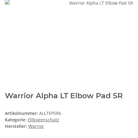
Warrior Alpha LT Elbow Pad SR
Artikelnummer:
ALLTEPSR6
Kategorie:
Ellbogenschutz
Hersteller:
Warrior