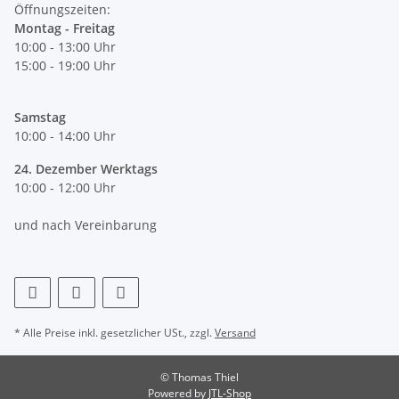
Öffnungszeiten:
Montag - Freitag
10:00 - 13:00 Uhr
15:00 - 19:00 Uhr
Samstag
10:00 - 14:00 Uhr
24. Dezember Werktags
10:00 - 12:00 Uhr
und nach Vereinbarung
* Alle Preise inkl. gesetzlicher USt., zzgl.
Versand
© Thomas Thiel
Powered by
JTL-Shop