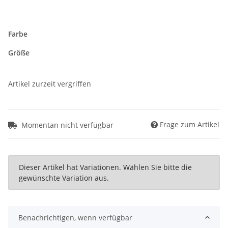
Farbe
Größe
Artikel zurzeit vergriffen
Frage zum Artikel
Momentan nicht verfügbar
x
Dieser Artikel hat Variationen. Wählen Sie bitte die
gewünschte Variation aus.
Benachrichtigen, wenn verfügbar