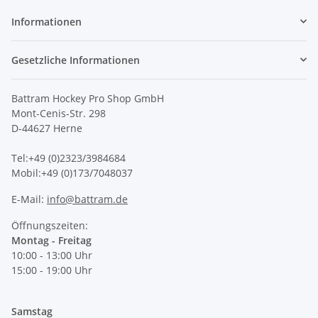
Informationen
Gesetzliche Informationen
Battram Hockey Pro Shop GmbH
Mont-Cenis-Str. 298
D-44627 Herne
Tel:+49 (0)2323/3984684
Mobil:+49 (0)173/7048037
E-Mail:
info@battram.de
Öffnungszeiten:
Montag - Freitag
10:00 - 13:00 Uhr
15:00 - 19:00 Uhr
Samstag