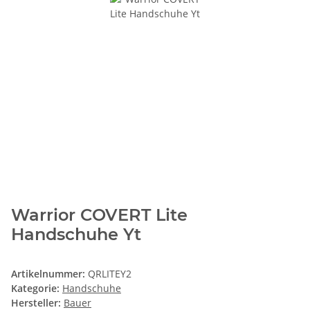
Warrior COVERT Lite
Handschuhe Yt
Artikelnummer:
QRLITEY2
Kategorie:
Handschuhe
Hersteller:
Bauer