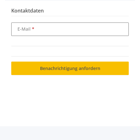
Kontaktdaten
E-Mail
Benachrichtigung anfordern