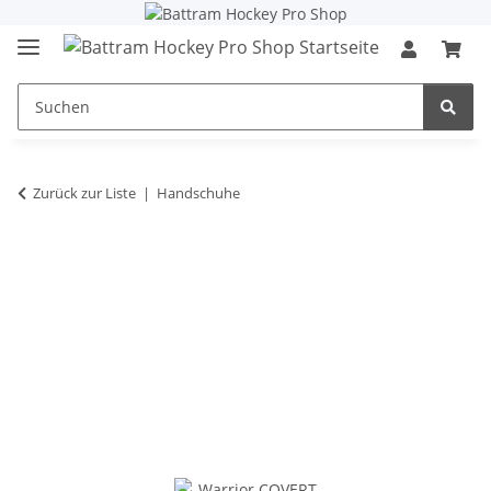
Zurück zur Liste
Handschuhe