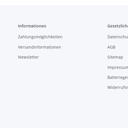
Informationen
Gesetzlich
Zahlungsmöglichkeiten
Datenschu
Versandinformationen
AGB
Newsletter
Sitemap
Impressu
Batteriege
Widerrufs