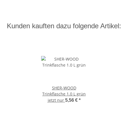
Kunden kauften dazu folgende Artikel:
SHER-WOOD
Trinkflasche 1.0 L grün
jetzt nur
5,56 €
*