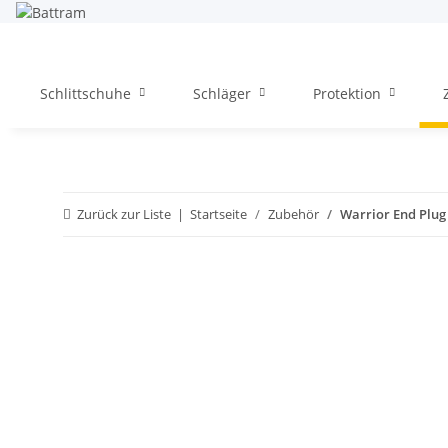
Schlittschuhe
Schläger
Protektion
Zurück zur Liste
Startseite
Zubehör
Warrior End Plug 