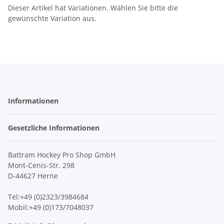
Dieser Artikel hat Variationen. Wählen Sie bitte die
gewünschte Variation aus.
Informationen
Gesetzliche Informationen
Battram Hockey Pro Shop GmbH
Mont-Cenis-Str. 298
D-44627 Herne
Tel:+49 (0)2323/3984684
Mobil:+49 (0)173/7048037