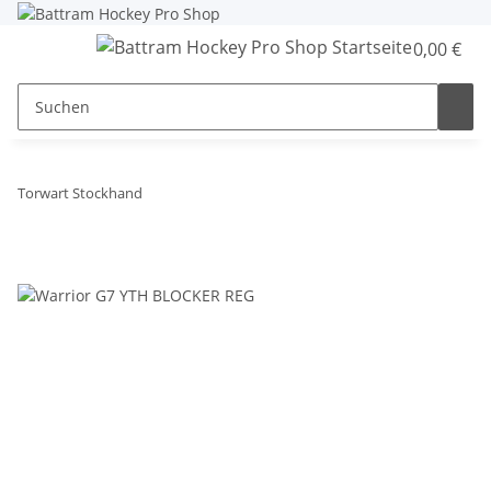
0,00 €
Torwart Stockhand