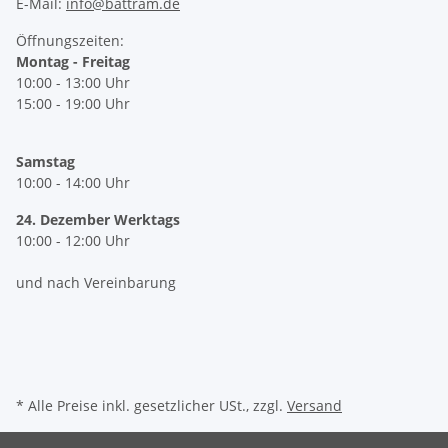
E-Mail:
info@battram.de
Öffnungszeiten:
Montag - Freitag
10:00 - 13:00 Uhr
15:00 - 19:00 Uhr
Samstag
10:00 - 14:00 Uhr
24. Dezember Werktags
10:00 - 12:00 Uhr
und nach Vereinbarung
* Alle Preise inkl. gesetzlicher USt., zzgl.
Versand