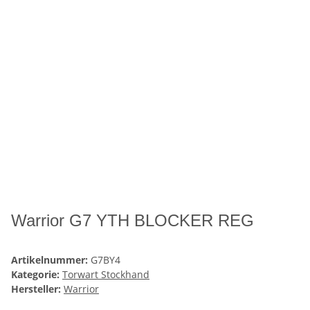
Warrior G7 YTH BLOCKER REG
Artikelnummer:
G7BY4
Kategorie:
Torwart Stockhand
Hersteller:
Warrior