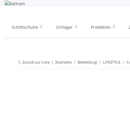
Schlittschuhe
Schläger
Protektion
Zurück zur Liste
Startseite
Bekleidung
LIFESTYLE
C