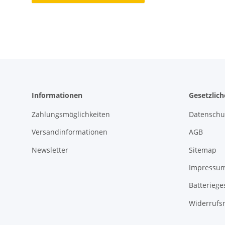
Informationen
Gesetzlic
Zahlungsmöglichkeiten
Datenschu
Versandinformationen
AGB
Newsletter
Sitemap
Impressu
Batteriege
Widerrufs