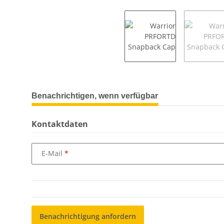
weitere Registerkarten anzeigen
Benachrichtigen, wenn verfügbar
Kontaktdaten
E-Mail
Benachrichtigung anfordern