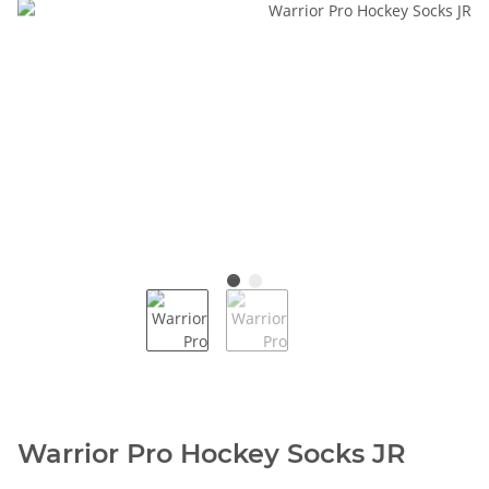
Warrior Pro Hockey Socks JR