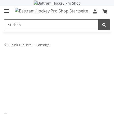
Zurück zur Liste
Sonstige