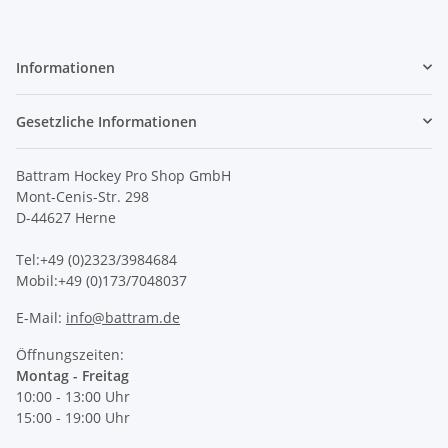
Informationen
Gesetzliche Informationen
Battram Hockey Pro Shop GmbH
Mont-Cenis-Str. 298
D-44627 Herne
Tel:+49 (0)2323/3984684
Mobil:+49 (0)173/7048037
E-Mail:
info@battram.de
Öffnungszeiten:
Montag - Freitag
10:00 - 13:00 Uhr
15:00 - 19:00 Uhr