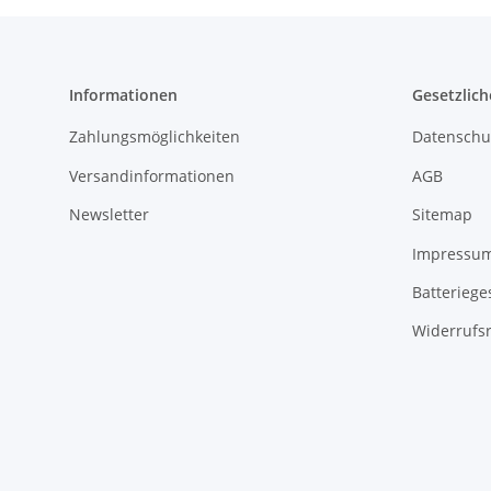
Informationen
Gesetzlich
Zahlungsmöglichkeiten
Datenschu
Versandinformationen
AGB
Newsletter
Sitemap
Impressu
Batteriege
Widerrufs