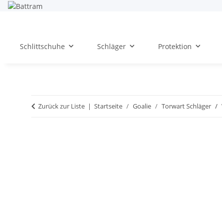
Schlittschuhe
Schläger
Protektion
Zurück zur Liste
Startseite
Goalie
Torwart Schläger