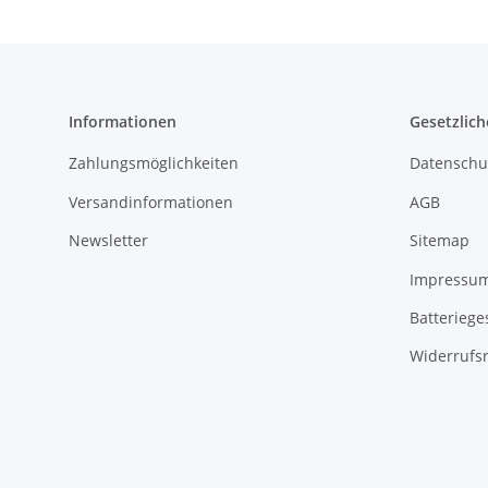
Informationen
Gesetzlich
Zahlungsmöglichkeiten
Datenschu
Versandinformationen
AGB
Newsletter
Sitemap
Impressu
Batteriege
Widerrufs