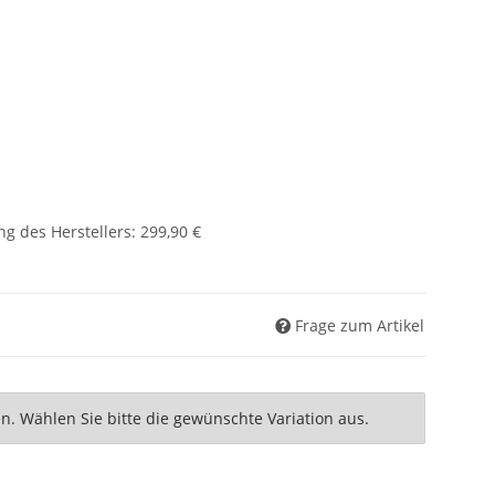
g des Herstellers
:
299,90 €
Frage zum Artikel
nen. Wählen Sie bitte die gewünschte Variation aus.