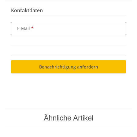
Kontaktdaten
E-Mail
Benachrichtigung anfordern
Ähnliche Artikel