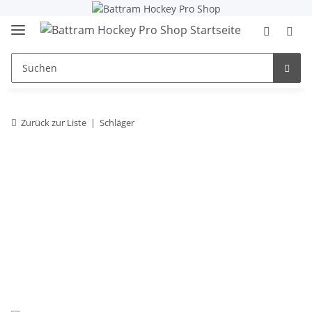
Zurück zur Liste
Schläger