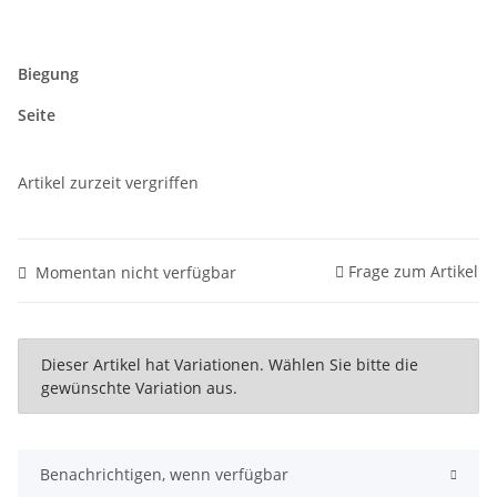
Biegung
Seite
Artikel zurzeit vergriffen
Frage zum Artikel
Momentan nicht verfügbar
x
Dieser Artikel hat Variationen. Wählen Sie bitte die
gewünschte Variation aus.
Benachrichtigen, wenn verfügbar