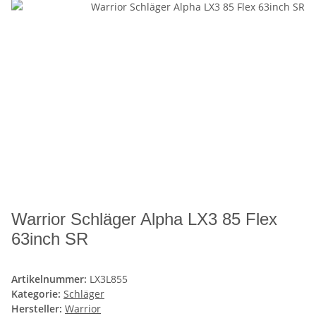
Warrior Schläger Alpha LX3 85 Flex
63inch SR
Artikelnummer:
LX3L855
Kategorie:
Schläger
Hersteller:
Warrior