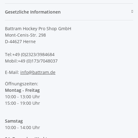
Gesetzliche Informationen
Battram Hockey Pro Shop GmbH
Mont-Cenis-Str. 298
D-44627 Herne
Tel:+49 (0)2323/3984684
Mobil:+49 (0)173/7048037
E-Mail:
info@battram.de
Öffnungszeiten:
Montag - Freitag
10:00 - 13:00 Uhr
15:00 - 19:00 Uhr
Samstag
10:00 - 14:00 Uhr