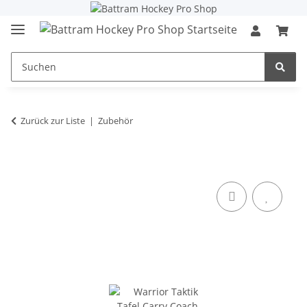
Zurück zur Liste
Zubehör