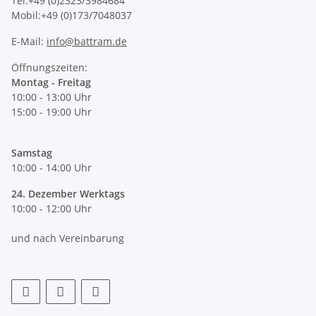
Tel:+49 (0)2323/3984684
Mobil:+49 (0)173/7048037
E-Mail:
info@battram.de
Öffnungszeiten:
Montag - Freitag
10:00 - 13:00 Uhr
15:00 - 19:00 Uhr
Samstag
10:00 - 14:00 Uhr
24. Dezember Werktags
10:00 - 12:00 Uhr
und nach Vereinbarung