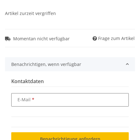
Artikel zurzeit vergriffen
Frage zum Artikel
Momentan nicht verfügbar
Benachrichtigen, wenn verfügbar
Kontaktdaten
E-Mail
Benachrichtigung anfordern