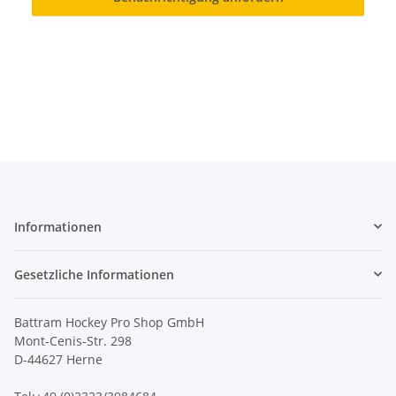
Informationen
Gesetzliche Informationen
Battram Hockey Pro Shop GmbH
Mont-Cenis-Str. 298
D-44627 Herne