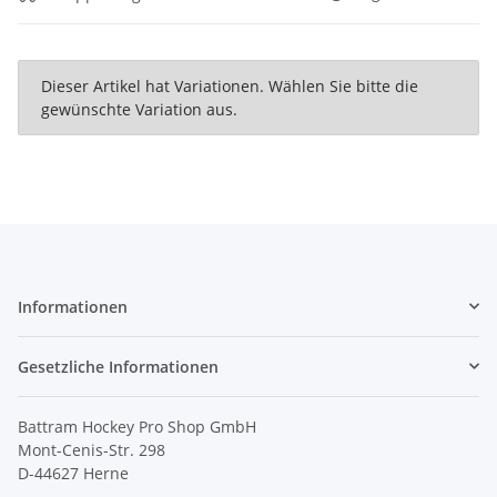
x
Dieser Artikel hat Variationen. Wählen Sie bitte die
gewünschte Variation aus.
Informationen
Gesetzliche Informationen
Battram Hockey Pro Shop GmbH
Mont-Cenis-Str. 298
D-44627 Herne