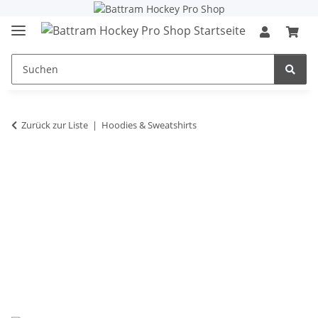
Zurück zur Liste
Hoodies & Sweatshirts