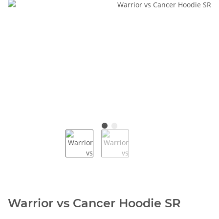
Warrior vs Cancer Hoodie SR