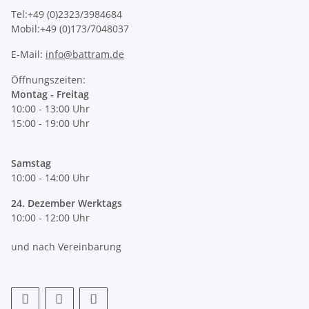
Tel:+49 (0)2323/3984684
Mobil:+49 (0)173/7048037
E-Mail:
info@battram.de
Öffnungszeiten:
Montag - Freitag
10:00 - 13:00 Uhr
15:00 - 19:00 Uhr
Samstag
10:00 - 14:00 Uhr
24. Dezember Werktags
10:00 - 12:00 Uhr
und nach Vereinbarung