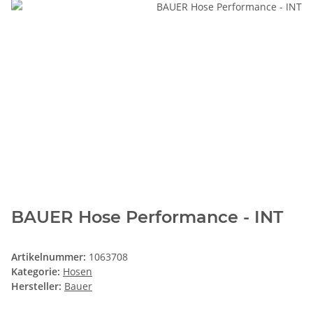
BAUER Hose Performance - INT
Artikelnummer:
1063708
Kategorie:
Hosen
Hersteller:
Bauer