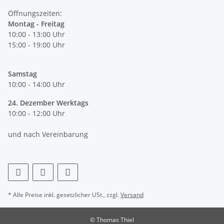
Öffnungszeiten:
Montag - Freitag
10:00 - 13:00 Uhr
15:00 - 19:00 Uhr
Samstag
10:00 - 14:00 Uhr
24. Dezember Werktags
10:00 - 12:00 Uhr
und nach Vereinbarung
* Alle Preise inkl. gesetzlicher USt., zzgl.
Versand
© Thomas Thiel