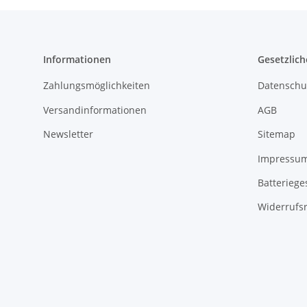
Informationen
Gesetzlich
Zahlungsmöglichkeiten
Datenschu
Versandinformationen
AGB
Newsletter
Sitemap
Impressu
Batteriege
Widerrufs