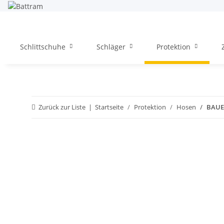
Schlittschuhe
Schläger
Protektion
Zurück zur Liste
Startseite
Protektion
Hosen
BAUER